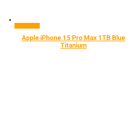
Подробнее
Apple iPhone 15 Pro Max 1TB Blue
Titanium