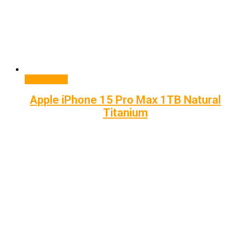
Подробнее
Apple iPhone 15 Pro Max 1TB Natural
Titanium