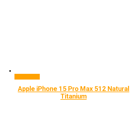
Подробнее
Apple iPhone 15 Pro Max 512 Natural
Titanium