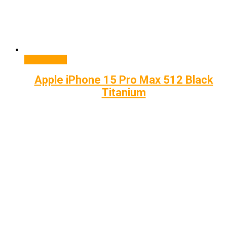
Подробнее
Apple iPhone 15 Pro Max 512 Black
Titanium