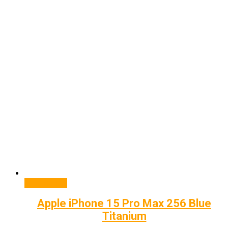
Подробнее
Apple iPhone 15 Pro Max 256 Blue
Titanium