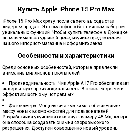
Купить Apple iPhone 15 Pro Max
iPhone 15 Pro Max сразу после своего выхода стал
лидером продаж. Это смартфон с богатейшим набором
уникальных функций. Чтобы купить телефон в Донецке
по максимально удачной цене, изучите предложения
нашего интернет-магазина и оформите заказ.
Особенности и характеристики
Среди основных особенностей, которые привлекли
внимание миллионов покупателей:
Производительность. Чип Apple A17 Pro обеспечивает
невероятную производительность. В плане скорости и
эффективности ему нет равных.
Фотокамера. Мощная система камер обеспечивает
массу новых возможностей для пользователей.
Разработчики улучшили основную камеру 48 Мп, теперь
она способна создавать снимки сверхвысокого
разрешения. Доступен совершенно новый уровень