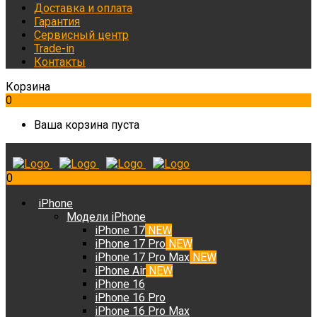
Доставка и оплата
Гарантия
Сервисный центр
Trade-in
Контакты
Корзина
0
Ваша корзина пуста
0
iPhone
Модели iPhone
iPhone 17
NEW
iPhone 17 Pro
NEW
iPhone 17 Pro Max
NEW
iPhone Air
NEW
iPhone 16
iPhone 16 Pro
iPhone 16 Pro Max