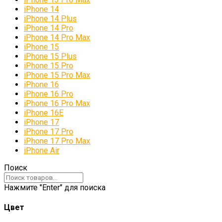
iPhone 14
iPhone 14 Plus
iPhone 14 Pro
iPhone 14 Pro Max
iPhone 15
iPhone 15 Plus
iPhone 15 Pro
iPhone 15 Pro Max
iPhone 16
iPhone 16 Pro
iPhone 16 Pro Max
iPhone 16E
iPhone 17
iPhone 17 Pro
iPhone 17 Pro Max
iPhone Air
Поиск
Нажмите "Enter" для поиска
Цвет