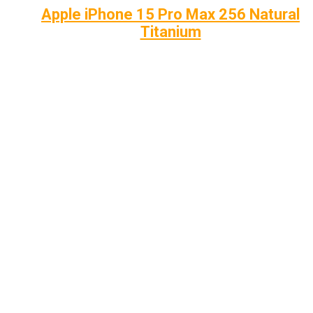
Apple iPhone 15 Pro Max 256 Natural
Titanium