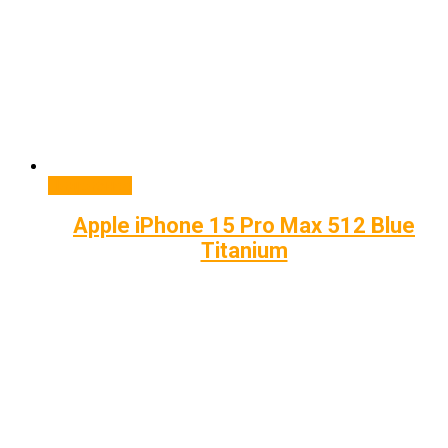
Подробнее
Apple iPhone 15 Pro Max 512 Blue
Titanium