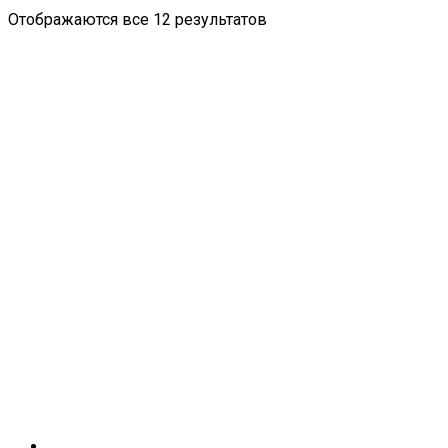
Отображаются все 12 результатов