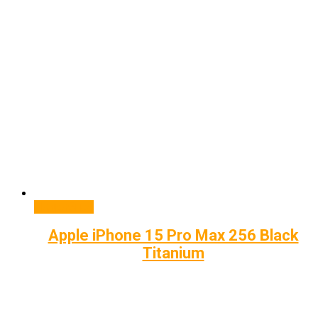
Подробнее
Apple iPhone 15 Pro Max 256 Black
Titanium