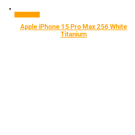
Подробнее
Apple iPhone 15 Pro Max 256 White
Titanium