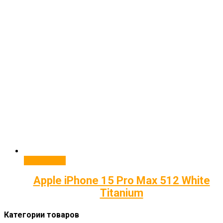
Подробнее
Apple iPhone 15 Pro Max 512 White
Titanium
Категории товаров