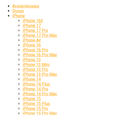
Аудиотехника
Dyson
iPhone
iPhone 16E
iPhone 17
iPhone 17 Pro
iPhone 17 Pro Max
iPhone Air
iPhone 16
iPhone 16 Pro
iPhone 16 Pro Max
iPhone 13
iPhone 13 Mini
iPhone 13 Pro
iPhone 13 Pro Max
iPhone 14
iPhone 14 Plus
iPhone 14 Pro
iPhone 14 Pro Max
iPhone 15
iPhone 15 Plus
iPhone 15 Pro
iPhone 15 Pro Max