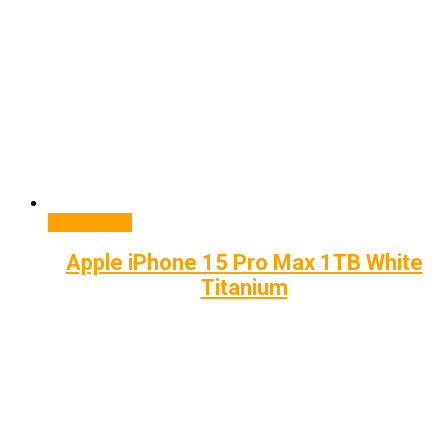
Подробнее
Apple iPhone 15 Pro Max 1TB White
Titanium