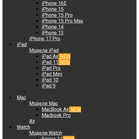
iPhone 16E
iPhone 15
iPhone 15 Pro
iPhone 15 Pro Max
iPhone 14
iPhone 13
iPhone 17 Pro
iPad
Модели iPad
iPad Air
NEW
iPad 11
NEW
iPad Pro
iPad Mini
iPad 10
iPad 9
Mac
Модели Mac
MacBook Air
NEW
Macbook Pro
Air
Watch
Модели Watch
Series 11
NEW