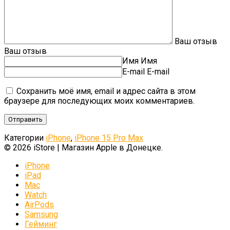
Ваш отзыв
Ваш отзыв
Имя
Имя
E-mail
E-mail
Сохранить моё имя, email и адрес сайта в этом
браузере для последующих моих комментариев.
Категории
iPhone
,
iPhone 15 Pro Max
© 2026 iStore | Магазин Apple в Донецке.
iPhone
iPad
Mac
Watch
AirPods
Samsung
Гейминг