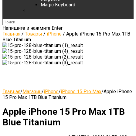
Magic Keyboard
Напишите и нажмите Enter
Главная
/
Товары
/
iPhone
/
Apple iPhone 15 Pro Max 1TB
Blue Titanium
Главная
/
Магазин
/
iPhone
/
iPhone 15 Pro Max
/
Apple iPhone
15 Pro Max 1TB Blue Titanium
Apple iPhone 15 Pro Max 1TB
Blue Titanium