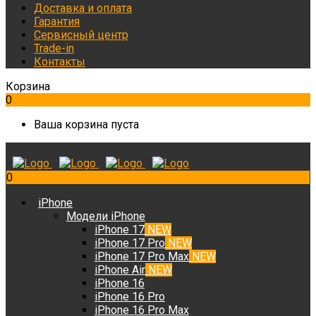
Доставка и оплата
Гарантия
Сервисный центр
Trade-in
Контакты
Корзина
0
Ваша корзина пуста
0
iPhone
Модели iPhone
iPhone 17
NEW
iPhone 17 Pro
NEW
iPhone 17 Pro Max
NEW
iPhone Air
NEW
iPhone 16
iPhone 16 Pro
iPhone 16 Pro Max