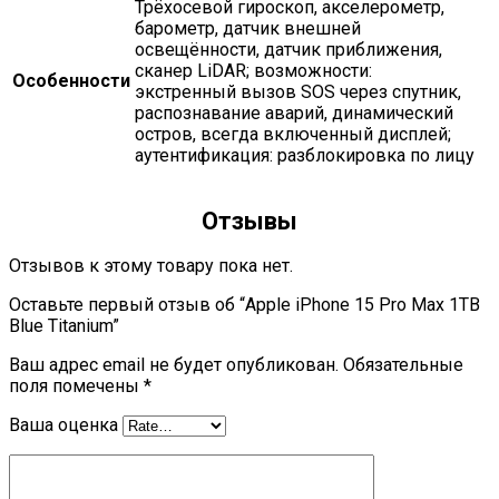
трёхосевой гироскоп, акселерометр,
барометр, датчик внешней
освещённости, датчик приближения,
сканер LiDAR; возможности:
Особенности
экстренный вызов SOS через спутник,
распознавание аварий, динамический
остров, всегда включенный дисплей;
аутентификация: разблокировка по лицу
Отзывы
Отзывов к этому товару пока нет.
Оставьте первый отзыв об “Apple iPhone 15 Pro Max 1TB
Blue Titanium”
Ваш адрес email не будет опубликован.
Обязательные
поля помечены
*
Ваша оценка