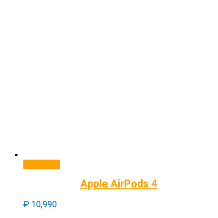
В корзину
Apple AirPods 4
₽
10,990