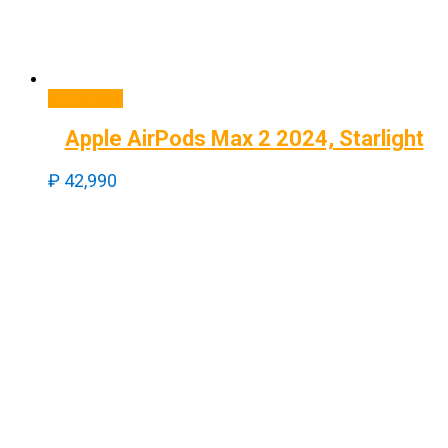
В корзину
Apple AirPods Max 2 2024, Starlight
₽
42,990