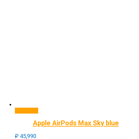
В корзину
Apple AirPods Max Sky blue
₽
45,990