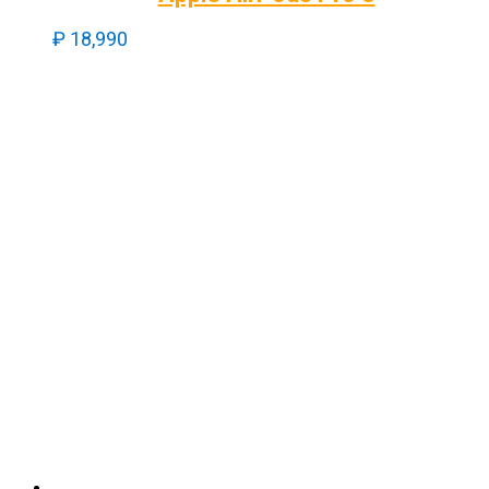
₽
18,990