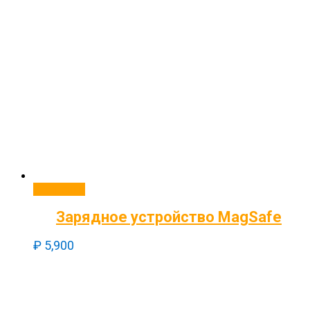
В корзину
Зарядное устройство MagSafe
₽
5,900