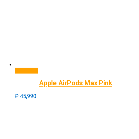
В корзину
Apple AirPods Max Pink
₽
45,990