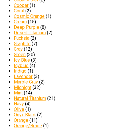
Cooper
(1)
Coral
(2)
Cosmic Orange
(1)
Cream
(15)
Deep Purple
(8)
Desert Titanium
(7)
Fuchsia
(2)
Graphite
(7)
Gray
(12)
Green
(30)
Icy Blue
(3)
Icyblue
(4)
Indigo
(1)
Lavender
(3)
Marble Gray
(2)
Midnight
(32)
Mint
(14)
Natural Titanium
(21)
Navy
(4)
Olive
(1)
Onyx Black
(2)
Orange
(11)
Orange/Beige
(1)