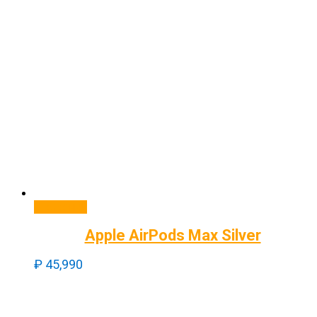
В корзину
Apple AirPods Max Silver
₽
45,990