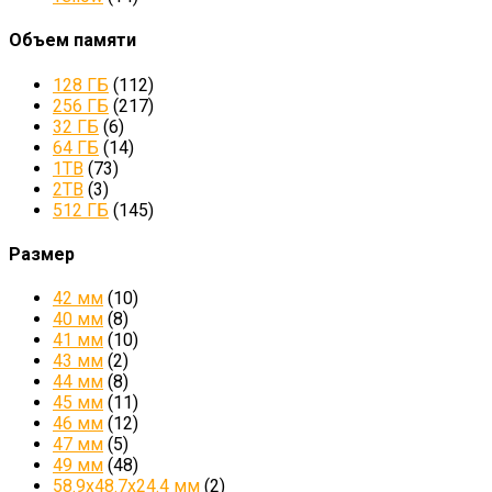
Объем памяти
128 ГБ
(112)
256 ГБ
(217)
32 ГБ
(6)
64 ГБ
(14)
1TB
(73)
2TB
(3)
512 ГБ
(145)
Размер
42 мм
(10)
40 мм
(8)
41 мм
(10)
43 мм
(2)
44 мм
(8)
45 мм
(11)
46 мм
(12)
47 мм
(5)
49 мм
(48)
58.9х48.7х24.4 мм
(2)