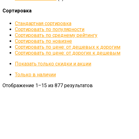
Сортировка
Стандартная сортировка
Сортировать по популярности
Сортировать по среднему рейтингу
Сортировать по новизне
Сортировать по цене: от дешевых к дорогим
Сортировать по цене: от дорогих к дешевым
Показать только скидки и акции
Только в наличии
Отображение 1–15 из 877 результатов