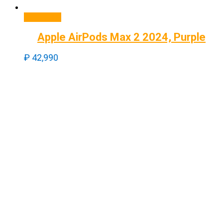
В корзину
Apple AirPods Max 2 2024, Purple
₽
42,990