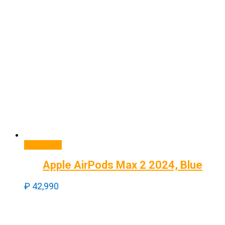
В корзину
Apple AirPods Max 2 2024, Blue
₽
42,990