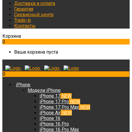
Доставка и оплата
Гарантия
Сервисный центр
Trade-in
Контакты
Корзина
0
Ваша корзина пуста
0
iPhone
Модели iPhone
iPhone 17
NEW
iPhone 17 Pro
NEW
iPhone 17 Pro Max
NEW
iPhone Air
NEW
iPhone 16
iPhone 16 Pro
iPhone 16 Pro Max