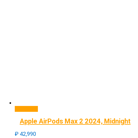
В корзину
Apple AirPods Max 2 2024, Midnight
₽
42,990