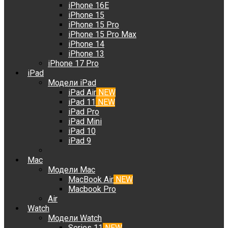
iPhone 16E
iPhone 15
iPhone 15 Pro
iPhone 15 Pro Max
iPhone 14
iPhone 13
iPhone 17 Pro
iPad
Модели iPad
iPad Air
NEW
iPad 11
NEW
iPad Pro
iPad Mini
iPad 10
iPad 9
Mac
Модели Mac
MacBook Air
NEW
Macbook Pro
Air
Watch
Модели Watch
Series 11
NEW