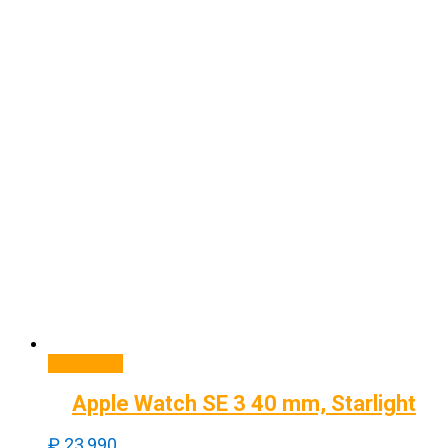
В корзину
Apple Watch SE 3 40 mm, Starlight
₽
23,990