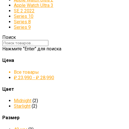
Apple Watch Ultra 3
SE 2 2022
Series 10
Series 8
Series 9
Поиск
Нажмите "Enter" для поиска
Цена
Все товары
₽
23,990
-
₽
28,990
Цвет
Midnight
(2)
Starlight
(2)
Размер