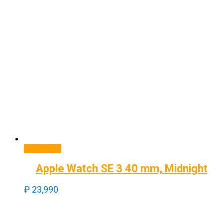
В корзину
Apple Watch SE 3 40 mm, Midnight
₽
23,990