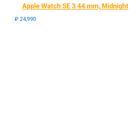
Apple Watch SE 3 44 mm, Midnight
₽
24,990