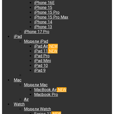
iPhone 16E
iPhone 15
iPhone 15 Pro
iPhone 15 Pro Max
iPhone 14
iPhone 13
iPhone 17 Pro
iPad
Модели iPad
iPad Air
NEW
iPad 11
NEW
iPad Pro
iPad Mini
iPad 10
iPad 9
Mac
Модели Mac
MacBook Air
NEW
Macbook Pro
Air
Watch
Модели Watch
Series 11
NEW