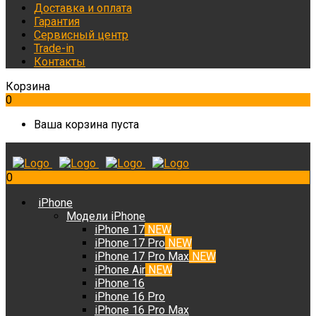
Доставка и оплата
Гарантия
Сервисный центр
Trade-in
Контакты
Корзина
0
Ваша корзина пуста
0
iPhone
Модели iPhone
iPhone 17
NEW
iPhone 17 Pro
NEW
iPhone 17 Pro Max
NEW
iPhone Air
NEW
iPhone 16
iPhone 16 Pro
iPhone 16 Pro Max