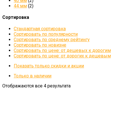
40 мм
(2)
44 мм
(2)
Сортировка
Стандартная сортировка
Сортировать по популярности
Сортировать по среднему рейтингу
Сортировать по новизне
Сортировать по цене: от дешевых к дорогим
Сортировать по цене: от дорогих к дешевым
Показать только скидки и акции
Только в наличии
Отображаются все 4 результата