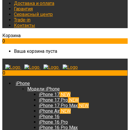
Доставка и оплата
Гарантия
Сервисный центр
Trade-in
Контакты
Корзина
0
Ваша корзина пуста
0
iPhone
Модели iPhone
iPhone 17
NEW
iPhone 17 Pro
NEW
iPhone 17 Pro Max
NEW
iPhone Air
NEW
iPhone 16
iPhone 16 Pro
iPhone 16 Pro Max