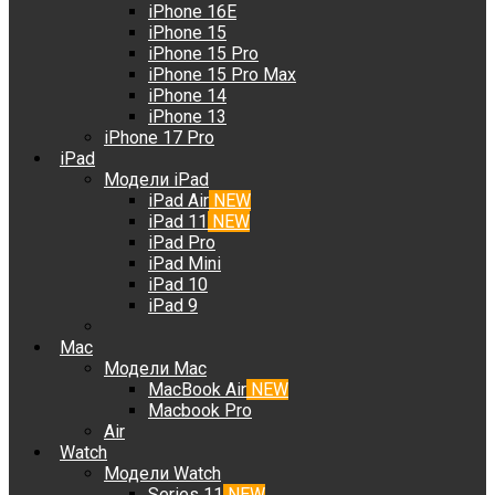
iPhone 16E
iPhone 15
iPhone 15 Pro
iPhone 15 Pro Max
iPhone 14
iPhone 13
iPhone 17 Pro
iPad
Модели iPad
iPad Air
NEW
iPad 11
NEW
iPad Pro
iPad Mini
iPad 10
iPad 9
Mac
Модели Mac
MacBook Air
NEW
Macbook Pro
Air
Watch
Модели Watch
Series 11
NEW