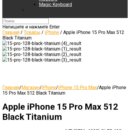
Magic Keyboard
Напишите и нажмите Enter
Главная
/
Товары
/
iPhone
/
Apple iPhone 15 Pro Max 512
Black Titanium
Главная
/
Магазин
/
iPhone
/
iPhone 15 Pro Max
/
Apple iPhone
15 Pro Max 512 Black Titanium
Apple iPhone 15 Pro Max 512
Black Titanium