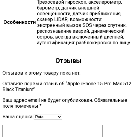
трёхосевой гироскоп, акселерометр,
барометр, датчик внешней
освещённости, датчик приближения,
сканер LiDAR; возможности:
Особенности
экстренный вызов SOS через спутник,
распознавание аварий, динамический
остров, всегда включенный дисплей;
аутентификация: разблокировка по лицу
Отзывы
Отзывов к этому товару пока нет.
Оставьте первый отзыв об “Apple iPhone 15 Pro Max 512
Black Titanium”
Ваш адрес email не будет опубликован.
Обязательные
поля помечены
*
Ваша оценка