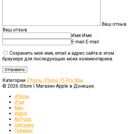
Ваш отзыв
Ваш отзыв
Имя
Имя
E-mail
E-mail
Сохранить моё имя, email и адрес сайта в этом
браузере для последующих моих комментариев.
Категории
iPhone
,
iPhone 15 Pro Max
© 2026 iStore | Магазин Apple в Донецке.
iPhone
iPad
Mac
Watch
AirPods
Samsung
Гейминг