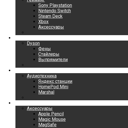
Sony Playstation
Nintendo Switch
Steam Deck
Xbox
Аксессуары
Dyson
Dyson
Фены
Стайлеры
Выпрямители
Аудиотехника
Аудиотехника
Яндекс станции
HomePod Mini
Marshal
Аксессуары
Аксессуары
Apple Pencil
Magic Mouse
MagSafe