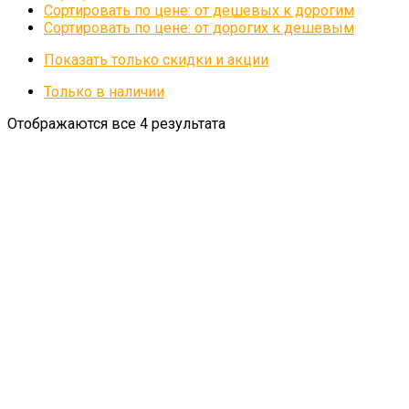
Сортировать по цене: от дешевых к дорогим
Сортировать по цене: от дорогих к дешевым
Показать только скидки и акции
Только в наличии
Отображаются все 4 результата