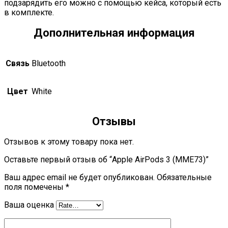
подзарядить его можно с помощью кейса, который есть
в комплекте.
Дополнительная информация
Связь
Bluetooth
Цвет
White
Отзывы
Отзывов к этому товару пока нет.
Оставьте первый отзыв об “Apple AirPods 3 (MME73)”
Ваш адрес email не будет опубликован.
Обязательные
поля помечены
*
Ваша оценка