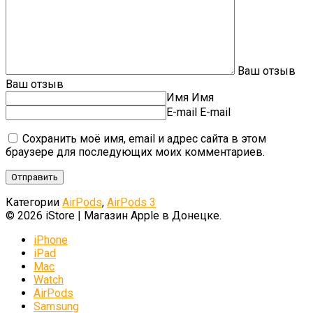
Ваш отзыв
Ваш отзыв
Имя
Имя
E-mail
E-mail
Сохранить моё имя, email и адрес сайта в этом
браузере для последующих моих комментариев.
Категории
AirPods
,
AirPods 3
© 2026 iStore | Магазин Apple в Донецке.
iPhone
iPad
Mac
Watch
AirPods
Samsung