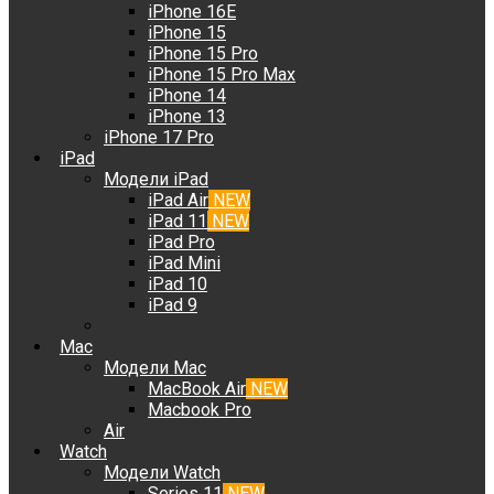
iPhone 16E
iPhone 15
iPhone 15 Pro
iPhone 15 Pro Max
iPhone 14
iPhone 13
iPhone 17 Pro
iPad
Модели iPad
iPad Air
NEW
iPad 11
NEW
iPad Pro
iPad Mini
iPad 10
iPad 9
Mac
Модели Mac
MacBook Air
NEW
Macbook Pro
Air
Watch
Модели Watch
Series 11
NEW