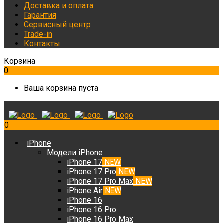
Доставка и оплата
Гарантия
Сервисный центр
Trade-in
Контакты
Корзина
0
Ваша корзина пуста
0
iPhone
Модели iPhone
iPhone 17
NEW
iPhone 17 Pro
NEW
iPhone 17 Pro Max
NEW
iPhone Air
NEW
iPhone 16
iPhone 16 Pro
iPhone 16 Pro Max