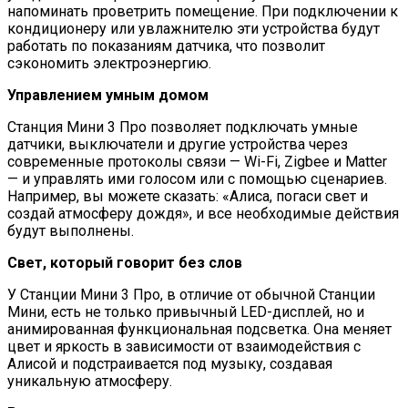
напоминать проветрить помещение. При подключении к
кондиционеру или увлажнителю эти устройства будут
работать по показаниям датчика, что позволит
сэкономить электроэнергию.
Управлением умным домом
Станция Мини 3 Про позволяет подключать умные
датчики, выключатели и другие устройства через
современные протоколы связи — Wi-Fi, Zigbee и Matter
— и управлять ими голосом или с помощью сценариев.
Например, вы можете сказать: «Алиса, погаси свет и
создай атмосферу дождя», и все необходимые действия
будут выполнены.
Свет, который говорит без слов
У Станции Мини 3 Про, в отличие от обычной Станции
Мини, есть не только привычный LED-дисплей, но и
анимированная функциональная подсветка. Она меняет
цвет и яркость в зависимости от взаимодействия с
Алисой и подстраивается под музыку, создавая
уникальную атмосферу.