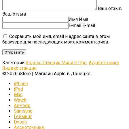
Ваш отзыв
Ваш отзыв
Имя
Имя
E-mail
E-mail
Сохранить моё имя, email и адрес сайта в этом
браузере для последующих моих комментариев.
Категории
Яндекс Станция Мини 3 Про
,
Аудиотехника
,
Яндекс станции
© 2026 iStore | Магазин Apple в Донецке.
iPhone
iPad
Mac
Watch
AirPods
Samsung
Гейминг
Dyson
Аудиотехника