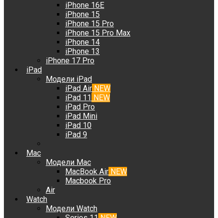
iPhone 16E
iPhone 15
iPhone 15 Pro
iPhone 15 Pro Max
iPhone 14
iPhone 13
iPhone 17 Pro
iPad
Модели iPad
iPad Air
NEW
iPad 11
NEW
iPad Pro
iPad Mini
iPad 10
iPad 9
Mac
Модели Mac
MacBook Air
NEW
Macbook Pro
Air
Watch
Модели Watch
Series 11
NEW