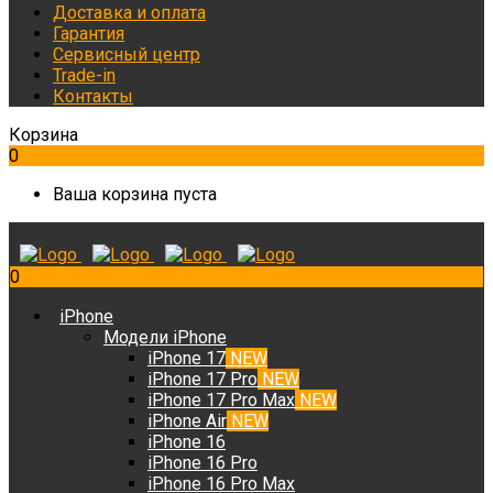
Доставка и оплата
Гарантия
Сервисный центр
Trade-in
Контакты
Корзина
0
Ваша корзина пуста
0
iPhone
Модели iPhone
iPhone 17
NEW
iPhone 17 Pro
NEW
iPhone 17 Pro Max
NEW
iPhone Air
NEW
iPhone 16
iPhone 16 Pro
iPhone 16 Pro Max