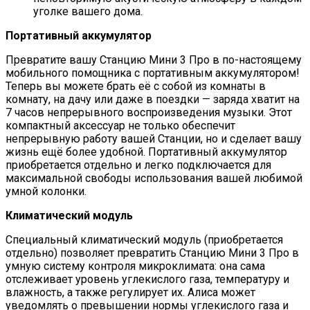
уголке вашего дома.
Портативный аккумулятор
Превратите вашу Станцию Мини 3 Про в по-настоящему
мобильного помощника с портативным аккумулятором!
Теперь вы можете брать её с собой из комнаты в
комнату, на дачу или даже в поездки — заряда хватит на
7 часов непрерывного воспроизведения музыки. Этот
компактный аксессуар не только обеспечит
непрерывную работу вашей Станции, но и сделает вашу
жизнь ещё более удобной. Портативный аккумулятор
приобретается отдельно и легко подключается для
максимальной свободы использования вашей любимой
умной колонки.
Климатический модуль
Специальный климатический модуль (приобретается
отдельно) позволяет превратить Станцию Мини 3 Про в
умную систему контроля микроклимата: она сама
отслеживает уровень углекислого газа, температуру и
влажность, а также регулирует их. Алиса может
уведомлять о превышении нормы углекислого газа и