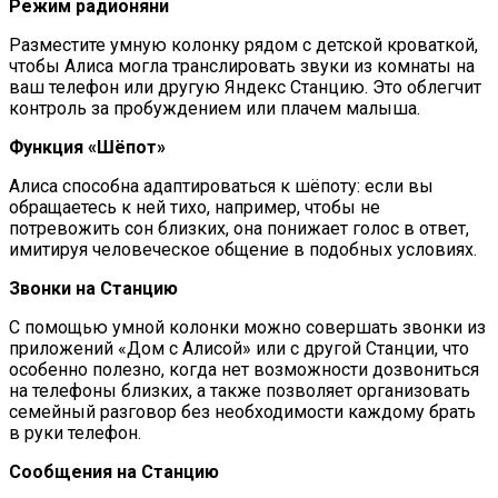
Режим радионяни
Разместите умную колонку рядом с детской кроваткой,
чтобы Алиса могла транслировать звуки из комнаты на
ваш телефон или другую Яндекс Станцию. Это облегчит
контроль за пробуждением или плачем малыша.
Функция «Шёпот»
Алиса способна адаптироваться к шёпоту: если вы
обращаетесь к ней тихо, например, чтобы не
потревожить сон близких, она понижает голос в ответ,
имитируя человеческое общение в подобных условиях.
Звонки на Станцию
С помощью умной колонки можно совершать звонки из
приложений «Дом с Алисой» или с другой Станции, что
особенно полезно, когда нет возможности дозвониться
на телефоны близких, а также позволяет организовать
семейный разговор без необходимости каждому брать
в руки телефон.
Сообщения на Станцию