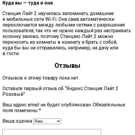
Куда вы — туда и она
Станция Лайт 2 научилась запоминать домашние
и мобильные сети Wi-Fi. Она сама автоматически
переключается между любыми сетями с разрешения
пользователя, так что не нужно каждый раз настраивать
колонку заново, поэтому Станцию Лайт 2 можно
переносить из комнаты в комнату и брать с собой,
куда бы вы ни отправились, например, на дачу или
в гости.
Отзывы
Отзывов к этому товару пока нет.
Оставьте первый отзыв об “Яндекс Станция Лайт 2
Розовый”
Ваш адрес email не будет опубликован.
Обязательные
поля помечены
*
Ваша оценка