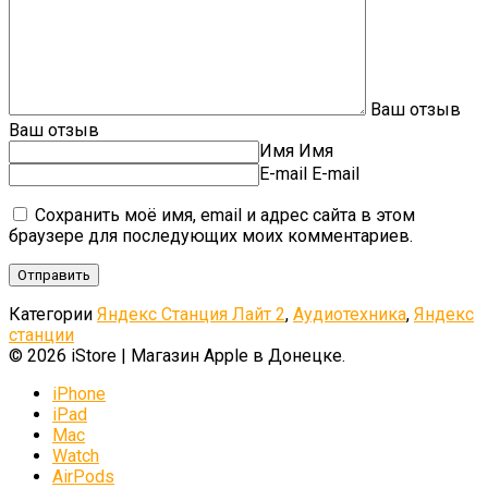
Ваш отзыв
Ваш отзыв
Имя
Имя
E-mail
E-mail
Сохранить моё имя, email и адрес сайта в этом
браузере для последующих моих комментариев.
Категории
Яндекс Станция Лайт 2
,
Аудиотехника
,
Яндекс
станции
© 2026 iStore | Магазин Apple в Донецке.
iPhone
iPad
Mac
Watch
AirPods