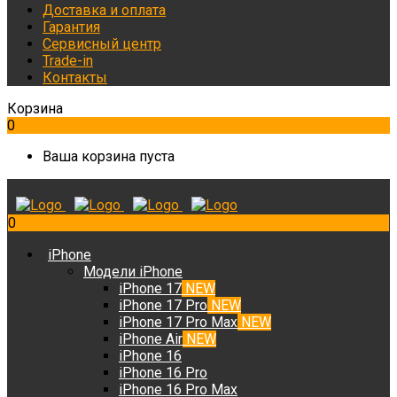
Доставка и оплата
Гарантия
Сервисный центр
Trade-in
Контакты
Корзина
0
Ваша корзина пуста
0
iPhone
Модели iPhone
iPhone 17
NEW
iPhone 17 Pro
NEW
iPhone 17 Pro Max
NEW
iPhone Air
NEW
iPhone 16
iPhone 16 Pro
iPhone 16 Pro Max