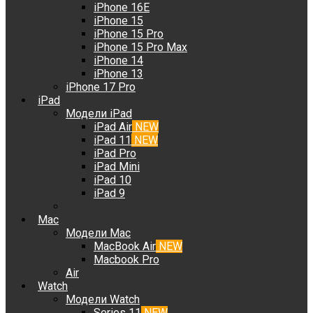
iPhone 16E
iPhone 15
iPhone 15 Pro
iPhone 15 Pro Max
iPhone 14
iPhone 13
iPhone 17 Pro
iPad
Модели iPad
iPad Air
NEW
iPad 11
NEW
iPad Pro
iPad Mini
iPad 10
iPad 9
Mac
Модели Mac
MacBook Air
NEW
Macbook Pro
Air
Watch
Модели Watch
Series 11
NEW