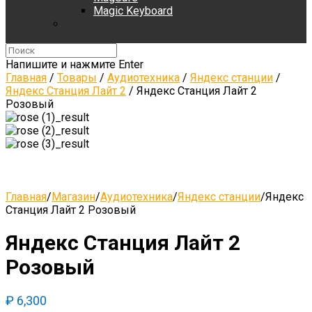
Magic Keyboard
Напишите и нажмите Enter
Главная
/
Товары
/
Аудиотехника
/
Яндекс станции
/
Яндекс Станция Лайт 2
/
Яндекс Станция Лайт 2
Розовый
Главная
/
Магазин
/
Аудиотехника
/
Яндекс станции
/
Яндекс
Станция Лайт 2 Розовый
Яндекс Станция Лайт 2
Розовый
₽
6,300