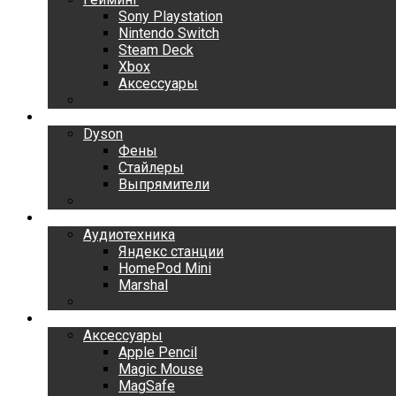
Sony Playstation
Nintendo Switch
Steam Deck
Xbox
Аксессуары
Dyson
Dyson
Фены
Стайлеры
Выпрямители
Аудиотехника
Аудиотехника
Яндекс станции
HomePod Mini
Marshal
Аксессуары
Аксессуары
Apple Pencil
Magic Mouse
MagSafe