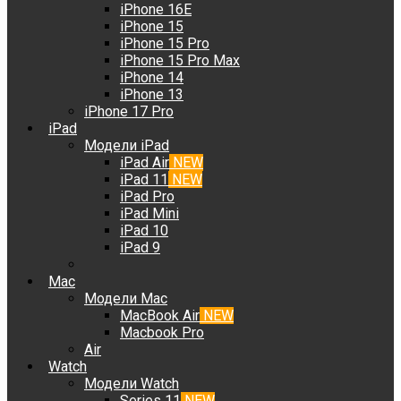
iPhone 16E
iPhone 15
iPhone 15 Pro
iPhone 15 Pro Max
iPhone 14
iPhone 13
iPhone 17 Pro
iPad
Модели iPad
iPad Air
NEW
iPad 11
NEW
iPad Pro
iPad Mini
iPad 10
iPad 9
Mac
Модели Mac
MacBook Air
NEW
Macbook Pro
Air
Watch
Модели Watch
Series 11
NEW