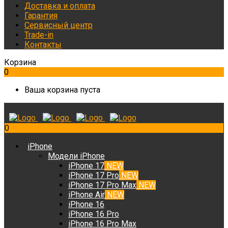
Доставка и оплата
Гарантия
Сервисный центр
Trade-in
Контакты
Корзина
0
Ваша корзина пуста
0
iPhone
Модели iPhone
iPhone 17
NEW
iPhone 17 Pro
NEW
iPhone 17 Pro Max
NEW
iPhone Air
NEW
iPhone 16
iPhone 16 Pro
iPhone 16 Pro Max