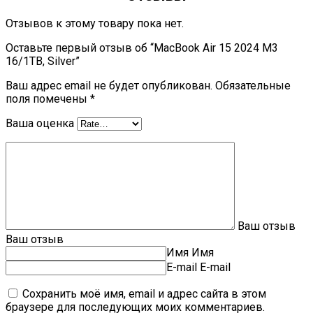
Отзывов к этому товару пока нет.
Оставьте первый отзыв об “MacBook Air 15 2024 M3
16/1TB, Silver”
Ваш адрес email не будет опубликован.
Обязательные
поля помечены
*
Ваша оценка
Ваш отзыв
Ваш отзыв
Имя
Имя
E-mail
E-mail
Сохранить моё имя, email и адрес сайта в этом
браузере для последующих моих комментариев.