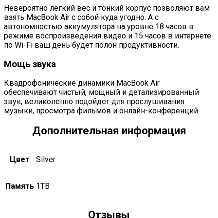
Невероятно лёгкий вес и тонкий корпус позволяют вам
взять MacBook Air с собой куда угодно. А с
автономностью аккумулятора на уровне 18 часов в
режиме воспроизведения видео и 15 часов в интернете
по Wi-Fi ваш день будет полон продуктивности.
Мощь звука
Квадрофонические динамики MacBook Air
обеспечивают чистый, мощный и детализированный
звук, великолепно подойдет для прослушивания
музыки, просмотра фильмов и онлайн-конференций.
Дополнительная информация
Цвет
Silver
Память
1TB
Отзывы