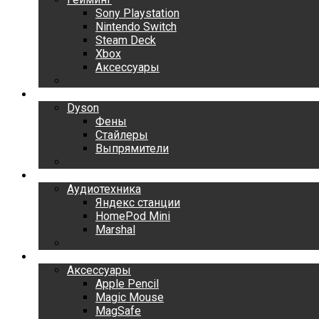
Sony Playstation
Nintendo Switch
Steam Deck
Xbox
Аксессуары
Dyson
Dyson
Фены
Стайлеры
Выпрямители
Аудиотехника
Аудиотехника
Яндекс станции
HomePod Mini
Marshal
Аксессуары
Аксессуары
Apple Pencil
Magic Mouse
MagSafe