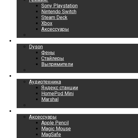
Sony Playstation
Nintendo Switch
Steam Deck
Xbox
Аксессуары
Dyson
Dyson
Фены
Стайлеры
Выпрямители
Аудиотехника
Аудиотехника
Яндекс станции
HomePod Mini
Marshal
Аксессуары
Аксессуары
Apple Pencil
Magic Mouse
MagSafe