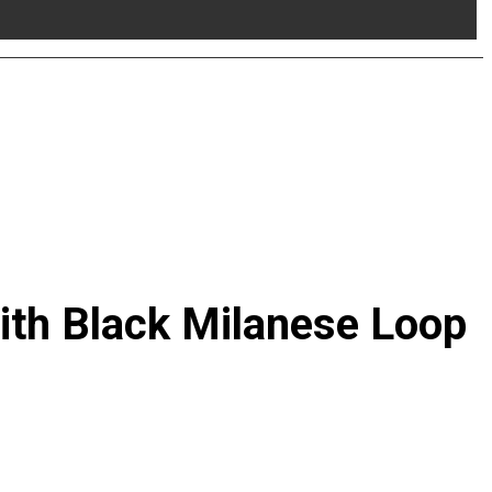
ith Black Milanese Loop