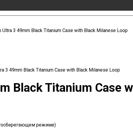
 Ultra 3 49mm Black Titanium Case with Black Milanese Loop
tra 3 49mm Black Titanium Case with Black Milanese Loop
m Black Titanium Case w
ергосберегающем режиме)