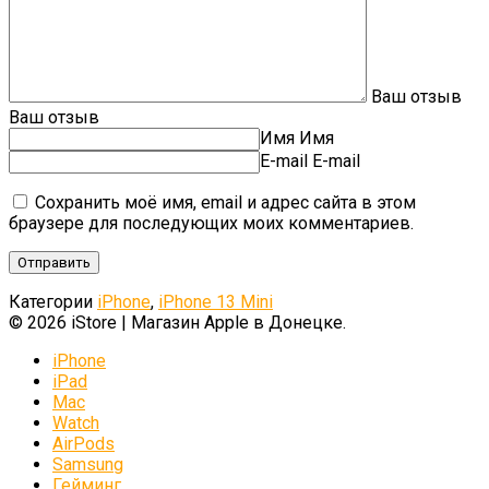
Ваш отзыв
Ваш отзыв
Имя
Имя
E-mail
E-mail
Сохранить моё имя, email и адрес сайта в этом
браузере для последующих моих комментариев.
Категории
iPhone
,
iPhone 13 Mini
© 2026 iStore | Магазин Apple в Донецке.
iPhone
iPad
Mac
Watch
AirPods
Samsung
Гейминг