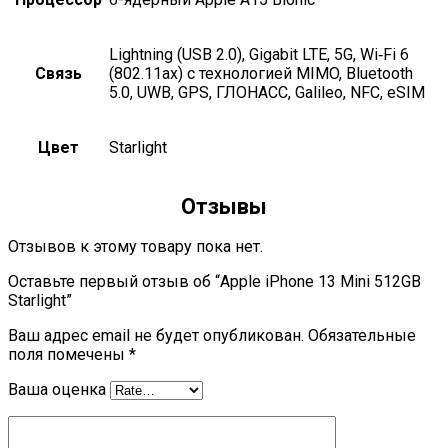
Lightning (USB 2.0), Gigabit LTE, 5G, Wi‑Fi 6
Связь
(802.11ax) с технологией MIMO, Bluetooth
5.0, UWB, GPS, ГЛОНАСС, Galileo, NFC, eSIM
Цвет
Starlight
Отзывы
Отзывов к этому товару пока нет.
Оставьте первый отзыв об “Apple iPhone 13 Mini 512GB
Starlight”
Ваш адрес email не будет опубликован.
Обязательные
поля помечены
*
Ваша оценка