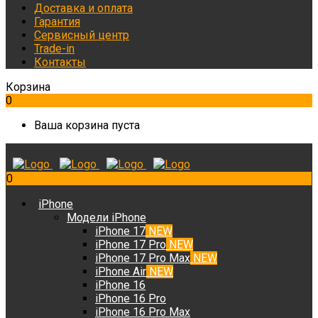
Доставка и оплата
Гарантия
Сервисный центр
Trade-in
Контакты
Корзина
0
Ваша корзина пуста
0
iPhone
Модели iPhone
iPhone 17
NEW
iPhone 17 Pro
NEW
iPhone 17 Pro Max
NEW
iPhone Air
NEW
iPhone 16
iPhone 16 Pro
iPhone 16 Pro Max