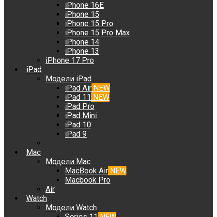
iPhone 16E
iPhone 15
iPhone 15 Pro
iPhone 15 Pro Max
iPhone 14
iPhone 13
iPhone 17 Pro
iPad
Модели iPad
iPad Air
NEW
iPad 11
NEW
iPad Pro
iPad Mini
iPad 10
iPad 9
Mac
Модели Mac
MacBook Air
NEW
Macbook Pro
Air
Watch
Модели Watch
Series 11
NEW