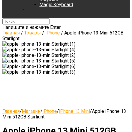
Magic Keyboard
Напишите и нажмите Enter
Главная
/
Товары
/
iPhone
/
Apple iPhone 13 Mini 512GB
Starlight
Главная
/
Магазин
/
iPhone
/
iPhone 13 Mini
/
Apple iPhone 13
Mini 512GB Starlight
Apple iPhone 13 Mini 512GB