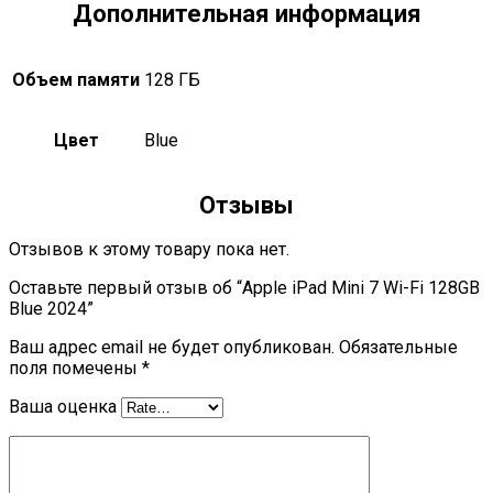
Дополнительная информация
Объем памяти
128 ГБ
Цвет
Blue
Отзывы
Отзывов к этому товару пока нет.
Оставьте первый отзыв об “Apple iPad Mini 7 Wi-Fi 128GB
Blue 2024”
Ваш адрес email не будет опубликован.
Обязательные
поля помечены
*
Ваша оценка