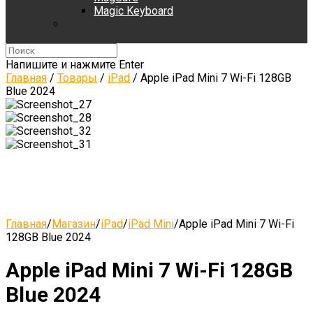
Magic Keyboard
Напишите и нажмите Enter
Главная
/
Товары
/
iPad
/
Apple iPad Mini 7 Wi-Fi 128GB
Blue 2024
Главная
/
Магазин
/
iPad
/
iPad Mini
/
Apple iPad Mini 7 Wi-Fi
128GB Blue 2024
Apple iPad Mini 7 Wi-Fi 128GB
Blue 2024