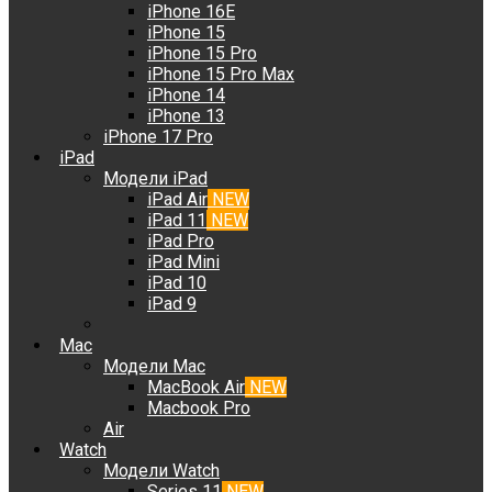
iPhone 16E
iPhone 15
iPhone 15 Pro
iPhone 15 Pro Max
iPhone 14
iPhone 13
iPhone 17 Pro
iPad
Модели iPad
iPad Air
NEW
iPad 11
NEW
iPad Pro
iPad Mini
iPad 10
iPad 9
Mac
Модели Mac
MacBook Air
NEW
Macbook Pro
Air
Watch
Модели Watch
Series 11
NEW