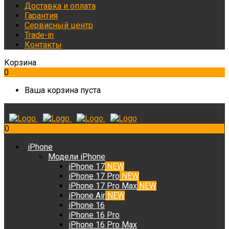
Доставка и оплата
Гарантия
Сервисный центр
Trade-in
Контакты
Корзина
0
Ваша корзина пуста
0
iPhone
Модели iPhone
iPhone 17
NEW
iPhone 17 Pro
NEW
iPhone 17 Pro Max
NEW
iPhone Air
NEW
iPhone 16
iPhone 16 Pro
iPhone 16 Pro Max