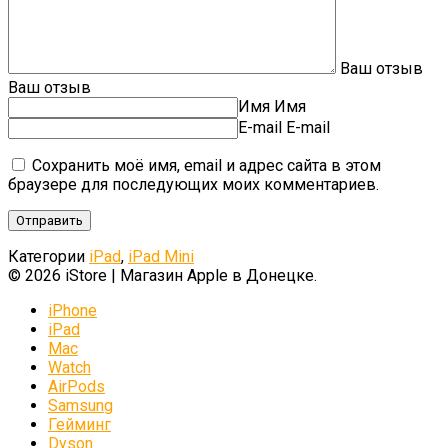
Ваш отзыв
Ваш отзыв
Имя
Имя
E-mail
E-mail
Сохранить моё имя, email и адрес сайта в этом
браузере для последующих моих комментариев.
Категории
iPad
,
iPad Mini
© 2026 iStore | Магазин Apple в Донецке.
iPhone
iPad
Mac
Watch
AirPods
Samsung
Гейминг
Dyson