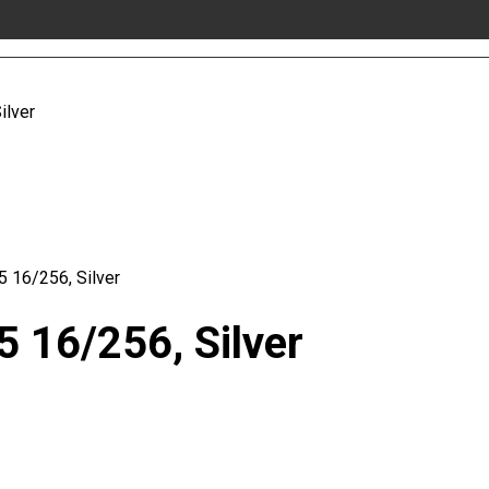
ilver
 16/256, Silver
 16/256, Silver