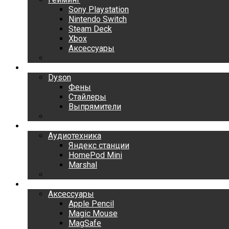
Sony Playstation
Nintendo Switch
Steam Deck
Xbox
Аксессуары
Dyson
Dyson
Фены
Стайлеры
Выпрямители
Аудиотехника
Аудиотехника
Яндекс станции
HomePod Mini
Marshal
Аксессуары
Аксессуары
Apple Pencil
Magic Mouse
MagSafe