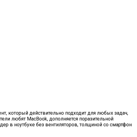
ент, который действительно подходит для любых задач,
ватели любят MacBook, дополняется поразительной
дер в ноутбуке без вентиляторов, толщиной со смартфон