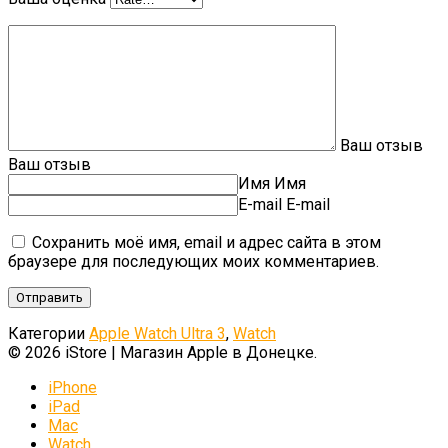
Ваш отзыв
Ваш отзыв
Имя
Имя
E-mail
E-mail
Сохранить моё имя, email и адрес сайта в этом
браузере для последующих моих комментариев.
Категории
Apple Watch Ultra 3
,
Watch
© 2026 iStore | Магазин Apple в Донецке.
iPhone
iPad
Mac
Watch