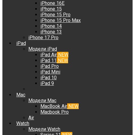
iPhone 16E
iPhone 15
iPhone 15 Pro
iPhone 15 Pro Max
iPhone 14
iPhone 13
iPhone 17 Pro
iPad
Модели iPad
iPad Air
NEW
iPad 11
NEW
iPad Pro
iPad Mini
iPad 10
iPad 9
Mac
Модели Mac
MacBook Air
NEW
Macbook Pro
Air
Watch
Модели Watch
Series 11
NEW