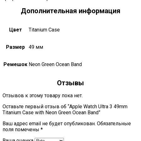
Дополнительная информация
Цвет
Titanium Case
Размер
49 мм
Ремешок
Neon Green Ocean Band
Отзывы
Отзывов к этому товару пока нет.
Оставьте первый отзыв об “Apple Watch Ultra 3 49mm
Titanium Case with Neon Green Ocean Band”
Ваш адрес email не будет опубликован.
Обязательные
поля помечены
*
Ваша оценка