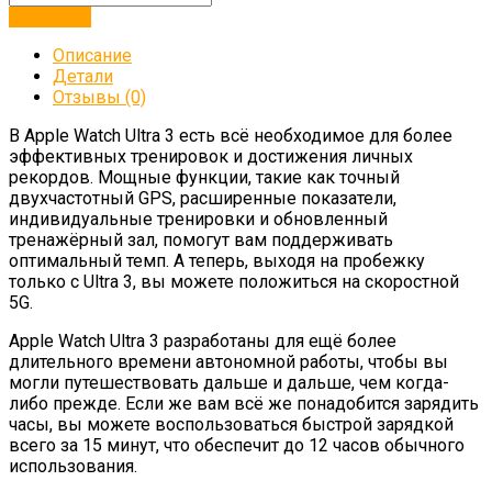
В корзину
Описание
Детали
Отзывы (0)
В Apple Watch Ultra 3 есть всё необходимое для более
эффективных тренировок и достижения личных
рекордов. Мощные функции, такие как точный
двухчастотный GPS, расширенные показатели,
индивидуальные тренировки и обновленный
тренажёрный зал, помогут вам поддерживать
оптимальный темп. А теперь, выходя на пробежку
только с Ultra 3, вы можете положиться на скоростной
5G.
Apple Watch Ultra 3 разработаны для ещё более
длительного времени автономной работы, чтобы вы
могли путешествовать дальше и дальше, чем когда-
либо прежде. Если же вам всё же понадобится зарядить
часы, вы можете воспользоваться быстрой зарядкой
всего за 15 минут, что обеспечит до 12 часов обычного
использования.