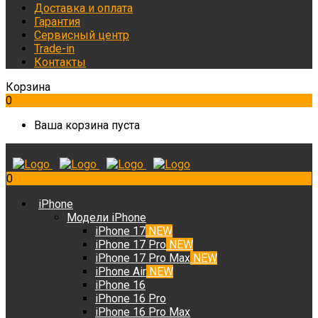
Доставка и оплата
Гарантия
Сервисный центр
Trade-in
Контакты
Корзина
0
Ваша корзина пуста
0
iPhone
Модели iPhone
iPhone 17
NEW
iPhone 17 Pro
NEW
iPhone 17 Pro Max
NEW
iPhone Air
NEW
iPhone 16
iPhone 16 Pro
iPhone 16 Pro Max