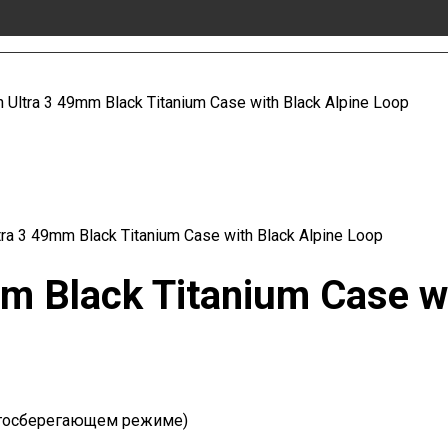
 Ultra 3 49mm Black Titanium Case with Black Alpine Loop
tra 3 49mm Black Titanium Case with Black Alpine Loop
m Black Titanium Case wi
ергосберегающем режиме)