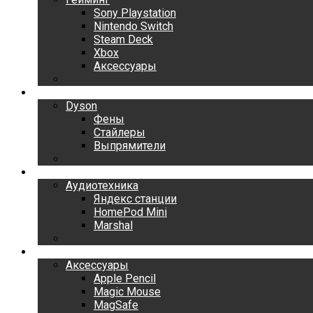
Sony Playstation
Nintendo Switch
Steam Deck
Xbox
Аксессуары
Dyson
Dyson
Фены
Стайлеры
Выпрямители
Аудиотехника
Аудиотехника
Яндекс станции
HomePod Mini
Marshal
Аксессуары
Аксессуары
Apple Pencil
Magic Mouse
MagSafe