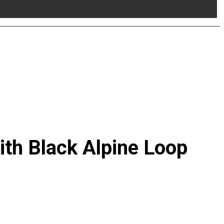
th Black Alpine Loop