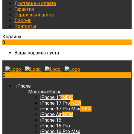
Доставка и оплата
Гарантия
Сервисный центр
Trade-in
Контакты
Корзина
0
Ваша корзина пуста
0
iPhone
Модели iPhone
iPhone 17
NEW
iPhone 17 Pro
NEW
iPhone 17 Pro Max
NEW
iPhone Air
NEW
iPhone 16
iPhone 16 Pro
iPhone 16 Pro Max