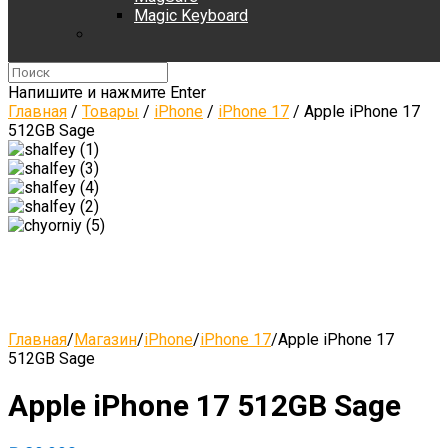
Magic Keyboard
Напишите и нажмите Enter
Главная
/
Товары
/
iPhone
/
iPhone 17
/
Apple iPhone 17
512GB Sage
Главная
/
Магазин
/
iPhone
/
iPhone 17
/
Apple iPhone 17
512GB Sage
Apple iPhone 17 512GB Sage