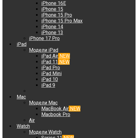
iPhone 16E
iPhone 15
iPhone 15 Pro
iPhone 15 Pro Max
iPhone 14
iPhone 13
iPhone 17 Pro
iPad
Модели iPad
iPad Air
NEW
iPad 11
NEW
iPad Pro
iPad Mini
iPad 10
iPad 9
Mac
Модели Mac
MacBook Air
NEW
Macbook Pro
Air
Watch
Модели Watch
Series 11
NEW