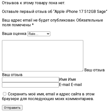
Отзывов к этому товару пока нет.
Оставьте первый отзыв об “Apple iPhone 17 512GB Sage”
Ваш адрес email не будет опубликован.
Обязательные
поля помечены
*
Ваша оценка
Ваш отзыв
Ваш отзыв
Имя
Имя
E-mail
E-mail
Сохранить моё имя, email и адрес сайта в этом
браузере для последующих моих комментариев.