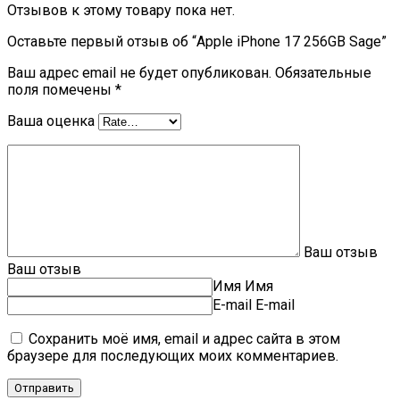
Отзывов к этому товару пока нет.
Оставьте первый отзыв об “Apple iPhone 17 256GB Sage”
Ваш адрес email не будет опубликован.
Обязательные
поля помечены
*
Ваша оценка
Ваш отзыв
Ваш отзыв
Имя
Имя
E-mail
E-mail
Сохранить моё имя, email и адрес сайта в этом
браузере для последующих моих комментариев.