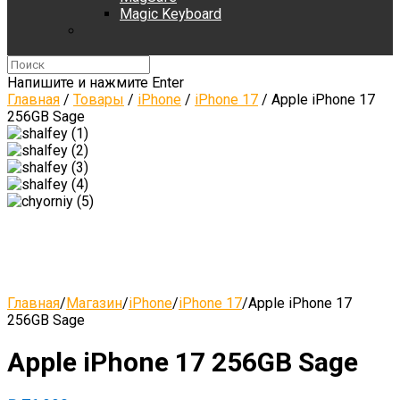
Magic Keyboard
Напишите и нажмите Enter
Главная
/
Товары
/
iPhone
/
iPhone 17
/
Apple iPhone 17
256GB Sage
Главная
/
Магазин
/
iPhone
/
iPhone 17
/
Apple iPhone 17
256GB Sage
Apple iPhone 17 256GB Sage