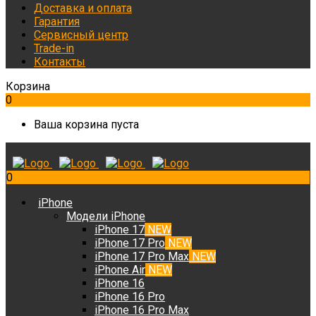
Доставка и оплата
Гарантия
Сервисный центр
Trade-in
Контакты
Корзина
0
Ваша корзина пуста
0
iPhone
Модели iPhone
iPhone 17
NEW
iPhone 17 Pro
NEW
iPhone 17 Pro Max
NEW
iPhone Air
NEW
iPhone 16
iPhone 16 Pro
iPhone 16 Pro Max