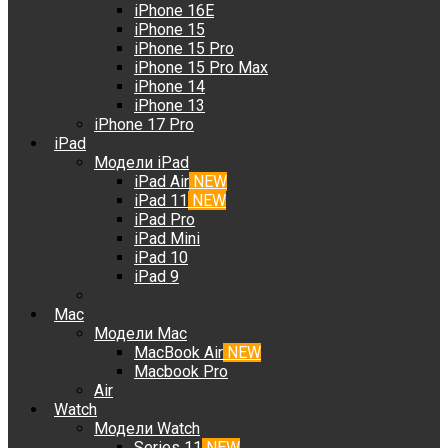
iPhone 16E
iPhone 15
iPhone 15 Pro
iPhone 15 Pro Max
iPhone 14
iPhone 13
iPhone 17 Pro
iPad
Модели iPad
iPad Air
NEW
iPad 11
NEW
iPad Pro
iPad Mini
iPad 10
iPad 9
Mac
Модели Mac
MacBook Air
NEW
Macbook Pro
Air
Watch
Модели Watch
Series 11
NEW